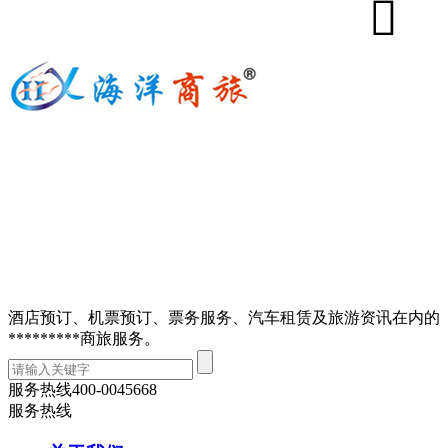
酒店预订、机票预订、票务服务、汽车租赁及旅游资讯在内的
*********商旅服务。
服务热线
400-0045668
服务热线