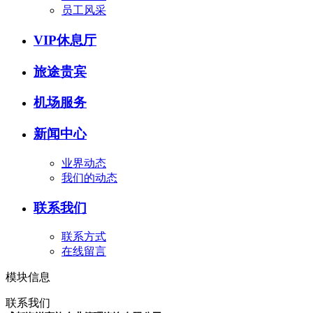
员工风采
VIP休息厅
旅途贵宾
机场服务
新闻中心
业界动态
我们的动态
联系我们
联系方式
在线留言
模块信息
联系我们